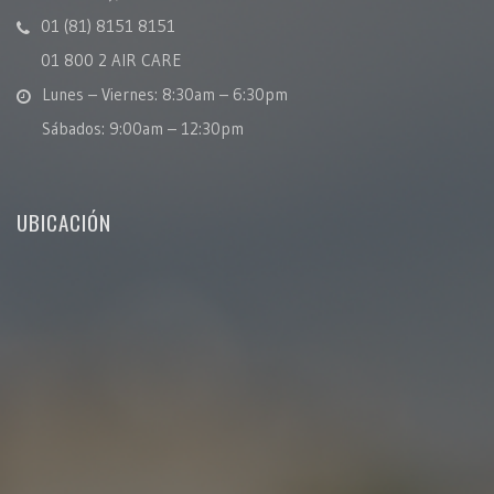
01 (81) 8151 8151
01 800 2 AIR CARE
Lunes – Viernes: 8:30am – 6:30pm
Sábados: 9:00am – 12:30pm
UBICACIÓN