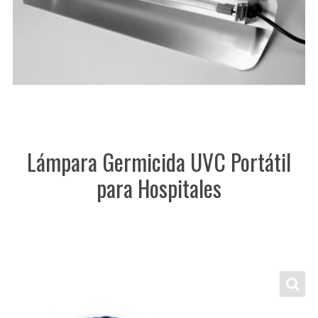
Lámpara Germicida UVC Portátil
para Hospitales