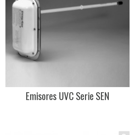
Emisores UVC Serie SEN