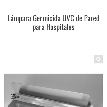
Lámpara Germicida UVC de Pared
para Hospitales