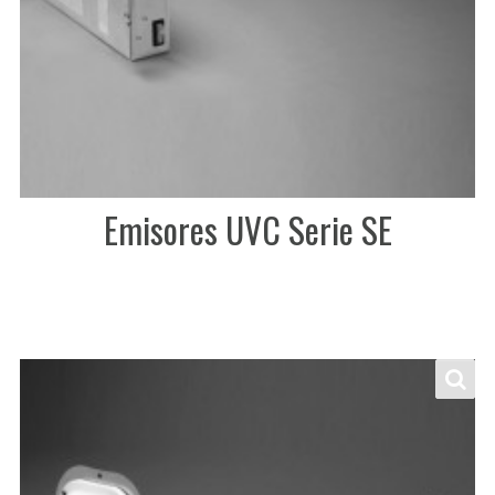
Emisores UVC Serie SE