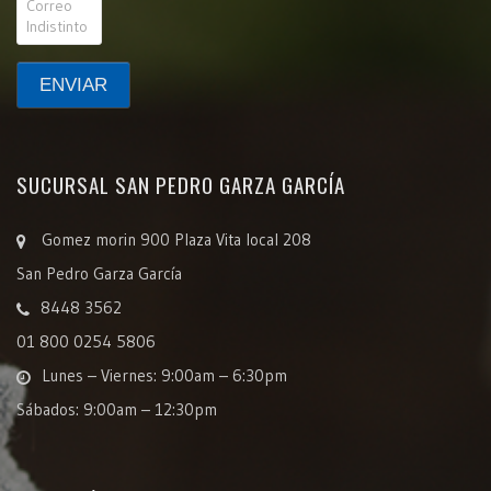
SUCURSAL SAN PEDRO GARZA GARCÍA
Gomez morin 900 Plaza Vita local 208
San Pedro Garza García
8448 3562
01 800 0254 5806
Lunes – Viernes: 9:00am – 6:30pm
Sábados: 9:00am – 12:30pm