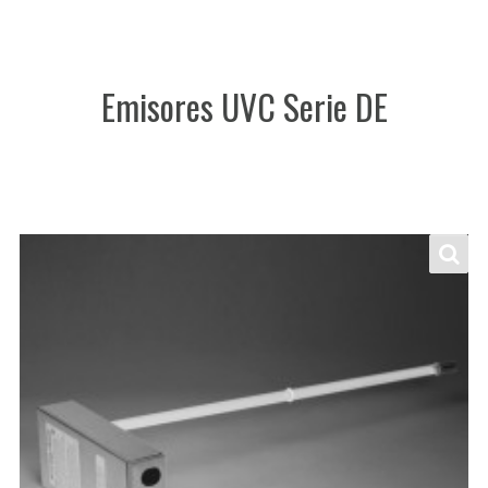
Emisores UVC Serie DE