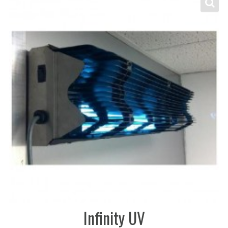
Infinity UV