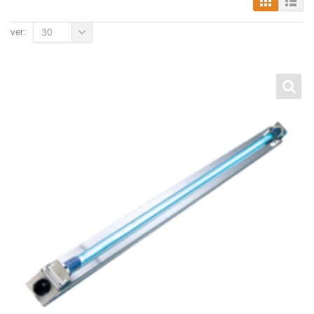
ver:
30