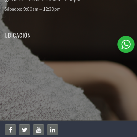
Sábados: 9:00am – 12:30pm
UBICACIÓN