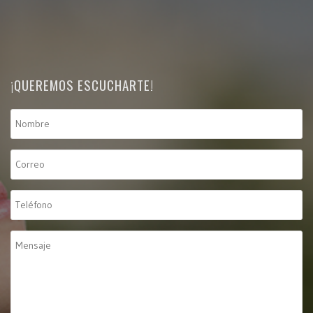
¡QUEREMOS ESCUCHARTE!