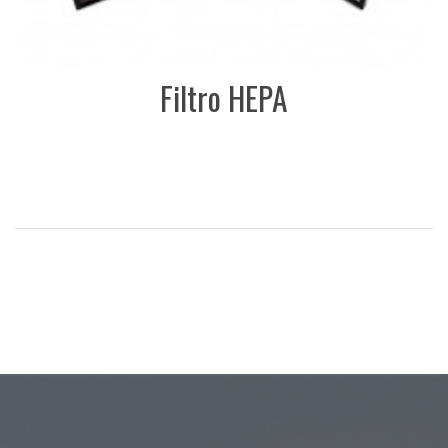
Filtro HEPA