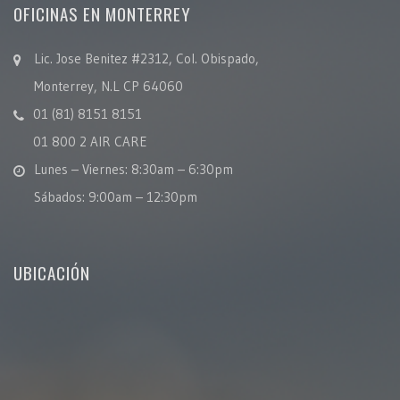
OFICINAS EN MONTERREY
Lic. Jose Benitez #2312, Col. Obispado,
Monterrey, N.L CP 64060
01 (81) 8151 8151
01 800 2 AIR CARE
Lunes – Viernes: 8:30am – 6:30pm
Sábados: 9:00am – 12:30pm
UBICACIÓN