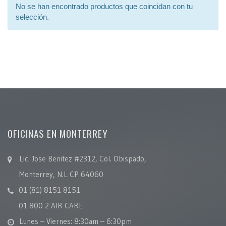
No se han encontrado productos que coincidan con tu
selección.
OFICINAS EN MONTERREY
Lic. Jose Benitez #2312, Col. Obispado,
Monterrey, N.L CP 64060
01 (81) 8151 8151
01 800 2 AIR CARE
Lunes – Viernes: 8:30am – 6:30pm