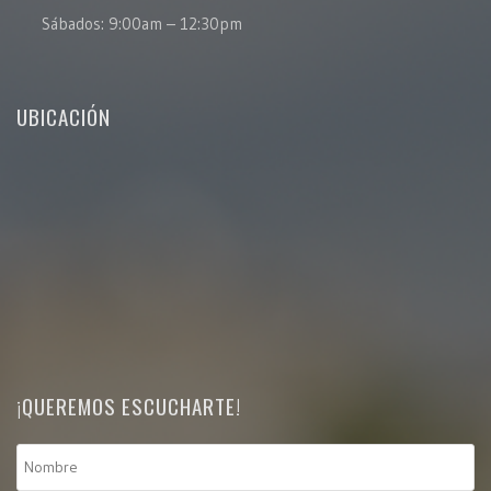
Sábados: 9:00am – 12:30pm
UBICACIÓN
¡QUEREMOS ESCUCHARTE!