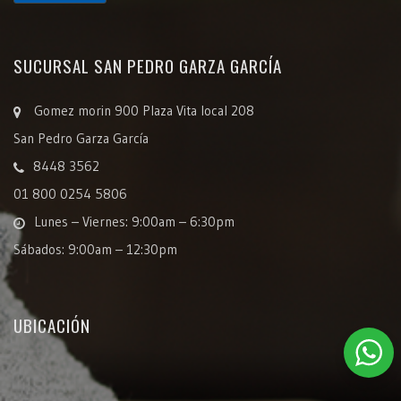
SUCURSAL SAN PEDRO GARZA GARCÍA
Gomez morin 900 Plaza Vita local 208
San Pedro Garza García
8448 3562
01 800 0254 5806
Lunes – Viernes: 9:00am – 6:30pm
Sábados: 9:00am – 12:30pm
UBICACIÓN