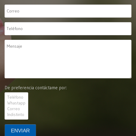
De preferencia contáctame por: