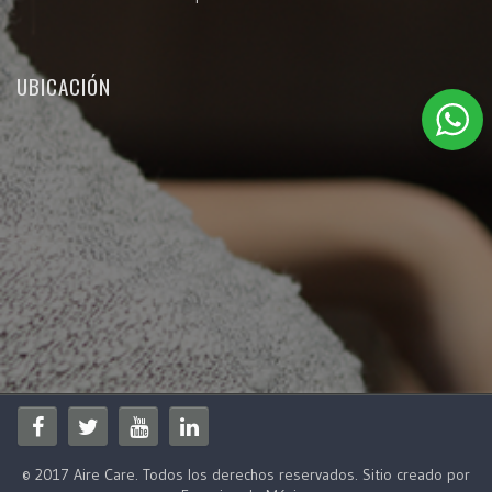
UBICACIÓN
© 2017 Aire Care. Todos los derechos reservados. Sitio creado por