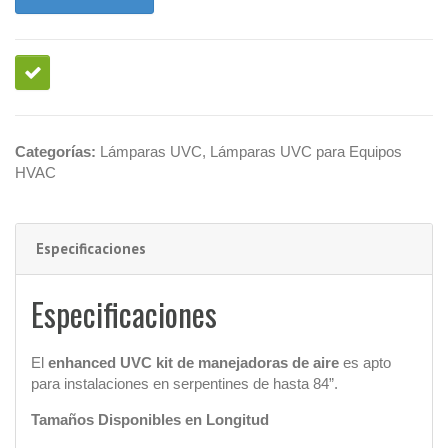
Categorías:
Lámparas UVC
,
Lámparas UVC para Equipos
HVAC
Especificaciones
Especificaciones
El
enhanced UVC kit de manejadoras de aire
es apto
para instalaciones en serpentines de hasta 84”.
Tamaños Disponibles en Longitud