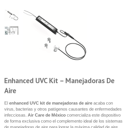
Enhanced UVC Kit – Manejadoras De
Aire
El
enhanced UVC kit de manejadoras de aire
acaba con
virus, bacterias y otros patógenos causantes de enfermedades
infecciosas.
Air Care de México
comercializa este dispositivo
de forma exclusiva como el complemento ideal de los sistemas
de manejadoras de aire para lograr la máxima calidad de aire