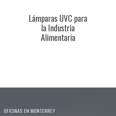
Lámparas UVC para
la Industria
Alimentaria
OFICINAS EN MONTERREY