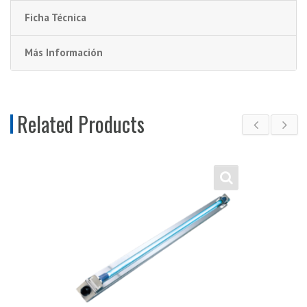
Ficha Técnica
Más Información
Related Products