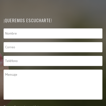
¡QUEREMOS ESCUCHARTE!