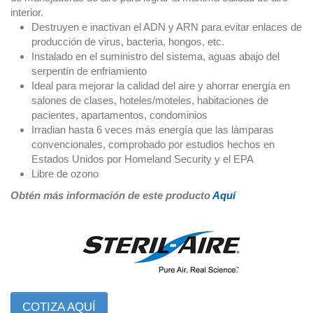
interior.
Destruyen e inactivan el ADN y ARN para evitar enlaces de
producción de virus, bacteria, hongos, etc.
Instalado en el suministro del sistema, aguas abajo del
serpentín de enfriamiento
Ideal para mejorar la calidad del aire y ahorrar energía en
salones de clases, hoteles/moteles, habitaciones de
pacientes, apartamentos, condominios
Irradian hasta 6 veces más energía que las lámparas
convencionales, comprobado por estudios hechos en
Estados Unidos por Homeland Security y el EPA
Libre de ozono
Obtén más información de este producto
Aquí
COTIZA AQUÍ