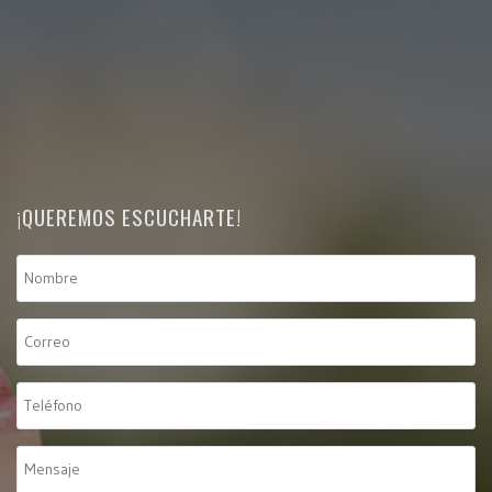
¡QUEREMOS ESCUCHARTE!