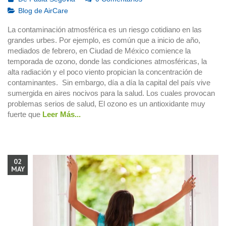
Blog de AirCare
La contaminación atmosférica es un riesgo cotidiano en las
grandes urbes. Por ejemplo, es común que a inicio de año,
mediados de febrero, en Ciudad de México comience la
temporada de ozono, donde las condiciones atmosféricas, la
alta radiación y el poco viento propician la concentración de
contaminantes. Sin embargo, día a día la capital del país vive
sumergida en aires nocivos para la salud. Los cuales provocan
problemas serios de salud, El ozono es un antioxidante muy
fuerte que
Leer Más...
02
MAY