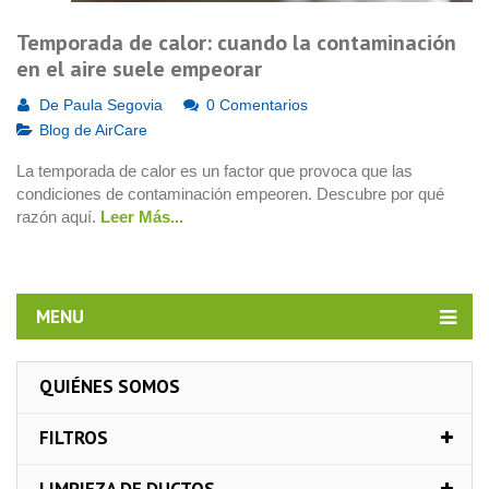
Temporada de calor: cuando la contaminación
en el aire suele empeorar
De
Paula Segovia
0 Comentarios
Blog de AirCare
La temporada de calor es un factor que provoca que las
condiciones de contaminación empeoren. Descubre por qué
razón aquí.
Leer Más...
MENU
QUIÉNES SOMOS
FILTROS
LIMPIEZA DE DUCTOS