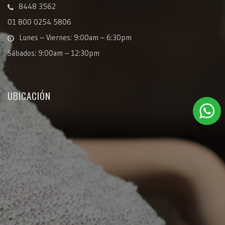
8448 3562
01 800 0254 5806
Lunes – Viernes: 9:00am – 6:30pm
Sábados: 9:00am – 12:30pm
UBICACIÓN