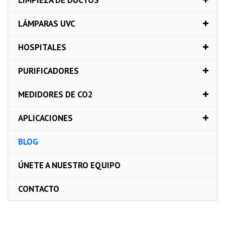
LÁMPARAS UVC
HOSPITALES
PURIFICADORES
MEDIDORES DE CO2
APLICACIONES
BLOG
ÚNETE A NUESTRO EQUIPO
CONTACTO