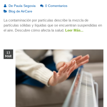
De
Paula Segovia
0 Comentarios
Blog de AirCare
La contaminación por partículas describe la mezcla de
partículas sólidas y líquidas que se encuentran suspendidas en
el aire. Descubre cómo afecta la salud.
Leer Más...
13
MAR