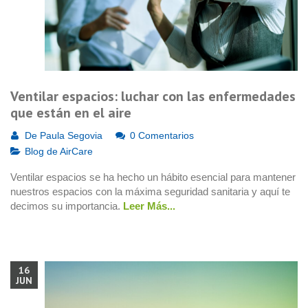
Ventilar espacios: luchar con las enfermedades
que están en el aire
De
Paula Segovia
0 Comentarios
Blog de AirCare
Ventilar espacios se ha hecho un hábito esencial para mantener
nuestros espacios con la máxima seguridad sanitaria y aquí te
decimos su importancia.
Leer Más...
16
JUN