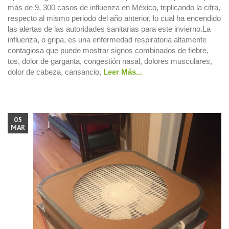
más de 9, 300 casos de influenza en México, triplicando la cifra,
respecto al mismo periodo del año anterior, lo cual ha encendido
las alertas de las autoridades sanitarias para este invierno.La
influenza, o gripa, es una enfermedad respiratoria altamente
contagiosa que puede mostrar signos combinados de fiebre,
tos, dolor de garganta, congestión nasal, dolores musculares,
dolor de cabeza, cansancio,
Leer Más...
05
MAR