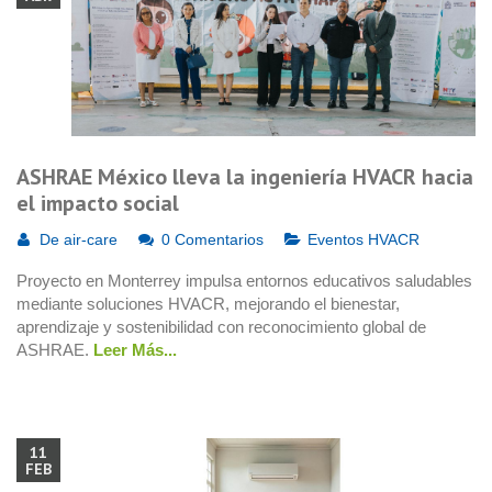
ASHRAE México lleva la ingeniería HVACR hacia
el impacto social
De
air-care
0 Comentarios
Eventos HVACR
Proyecto en Monterrey impulsa entornos educativos saludables
mediante soluciones HVACR, mejorando el bienestar,
aprendizaje y sostenibilidad con reconocimiento global de
ASHRAE.
Leer Más...
11
FEB