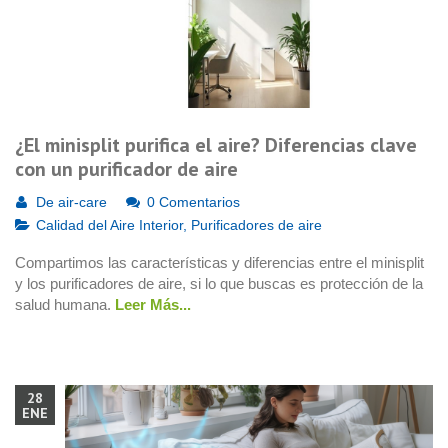
¿El minisplit purifica el aire? Diferencias clave
con un purificador de aire
De
air-care
0 Comentarios
Calidad del Aire Interior
,
Purificadores de aire
Compartimos las características y diferencias entre el minisplit
y los purificadores de aire, si lo que buscas es protección de la
salud humana.
Leer Más...
28
ENE