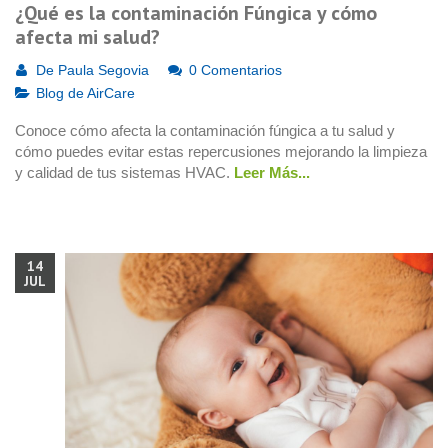
¿Qué es la contaminación Fúngica y cómo
afecta mi salud?
De
Paula Segovia
0 Comentarios
Blog de AirCare
Conoce cómo afecta la contaminación fúngica a tu salud y
cómo puedes evitar estas repercusiones mejorando la limpieza
y calidad de tus sistemas HVAC.
Leer Más...
14
JUL