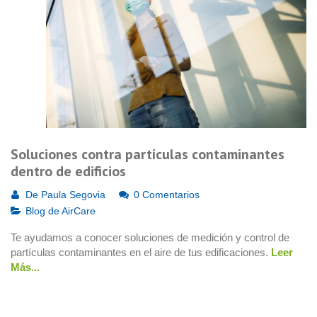
Soluciones contra partículas contaminantes
dentro de edificios
De
Paula Segovia
0 Comentarios
Blog de AirCare
Te ayudamos a conocer soluciones de medición y control de
partículas contaminantes en el aire de tus edificaciones.
Leer
Más...