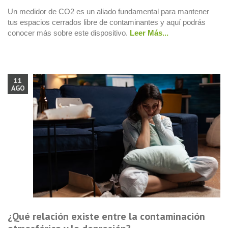
Un medidor de CO2 es un aliado fundamental para mantener
tus espacios cerrados libre de contaminantes y aquí podrás
conocer más sobre este dispositivo.
Leer Más...
11
AGO
¿Qué relación existe entre la contaminación