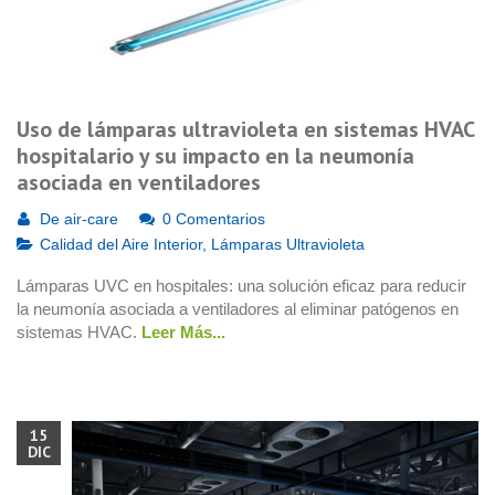
Uso de lámparas ultravioleta en sistemas HVAC
hospitalario y su impacto en la neumonía
asociada en ventiladores
De
air-care
0 Comentarios
Calidad del Aire Interior
,
Lámparas Ultravioleta
Lámparas UVC en hospitales: una solución eficaz para reducir
la neumonía asociada a ventiladores al eliminar patógenos en
sistemas HVAC.
Leer Más...
15
DIC