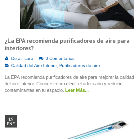
¿La EPA recomienda purificadores de aire para
interiores?
De
air-care
0 Comentarios
Calidad del Aire Interior
,
Purificadores de aire
La EPA recomienda purificadores de aire para mejorar la calidad
del aire interior. Conoce cómo elegir el adecuado y reducir
contaminantes en tu espacio.
Leer Más...
19
ENE