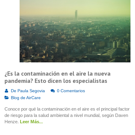
¿Es la contaminación en el aire la nueva
pandemia? Esto dicen los especialistas
De
Paula Segovia
0 Comentarios
Blog de AirCare
Conoce por qué la contaminación en el aire es el principal factor
de riesgo para la salud ambiental a nivel mundial, según Daven
Henze.
Leer Más...