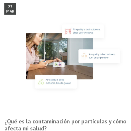
27
MAR
¿Qué es la contaminación por partículas y cómo
afecta mi salud?