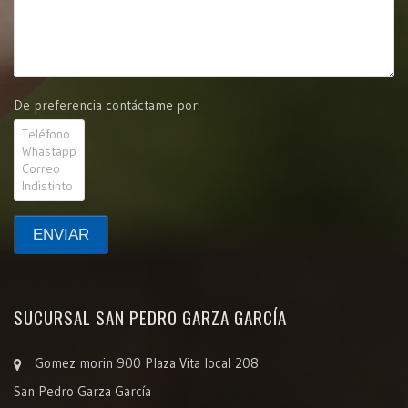
De preferencia contáctame por:
SUCURSAL SAN PEDRO GARZA GARCÍA
Gomez morin 900 Plaza Vita local 208
San Pedro Garza García