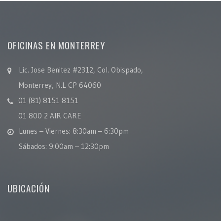
OFICINAS EN MONTERREY
Lic. Jose Benitez #2312, Col. Obispado,
Monterrey, N.L CP 64060
01 (81) 8151 8151
01 800 2 AIR CARE
Lunes – Viernes: 8:30am – 6:30pm
Sábados: 9:00am – 12:30pm
UBICACIÓN