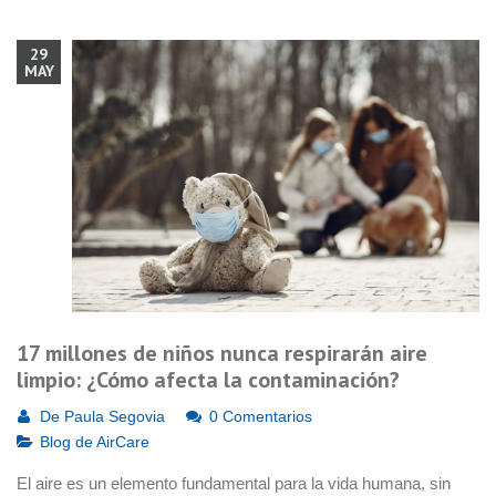
29
MAY
17 millones de niños nunca respirarán aire
limpio: ¿Cómo afecta la contaminación?
De
Paula Segovia
0 Comentarios
Blog de AirCare
El aire es un elemento fundamental para la vida humana, sin