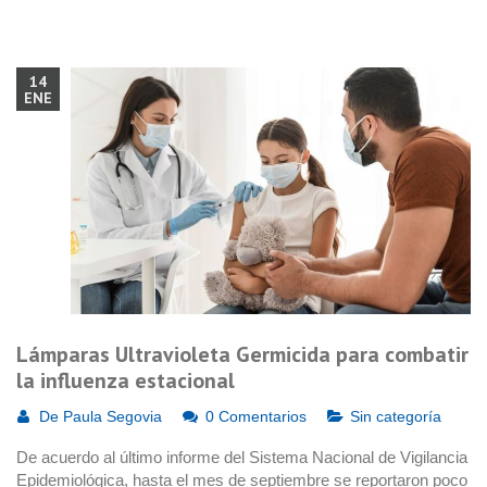
14
ENE
Lámparas Ultravioleta Germicida para combatir
la influenza estacional
De
Paula Segovia
0 Comentarios
Sin categoría
De acuerdo al último informe del Sistema Nacional de Vigilancia
Epidemiológica, hasta el mes de septiembre se reportaron poco