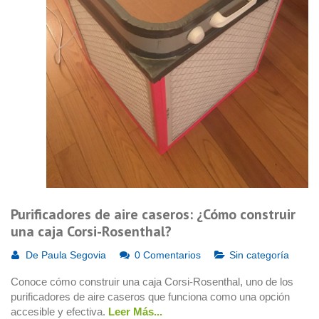
Purificadores de aire caseros: ¿Cómo construir
una caja Corsi-Rosenthal?
De
Paula Segovia
0 Comentarios
Sin categoría
Conoce cómo construir una caja Corsi-Rosenthal, uno de los
purificadores de aire caseros que funciona como una opción
accesible y efectiva.
Leer Más...