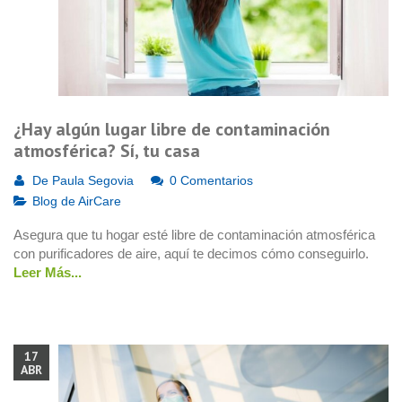
¿Hay algún lugar libre de contaminación
atmosférica? Sí, tu casa
De
Paula Segovia
0 Comentarios
Blog de AirCare
Asegura que tu hogar esté libre de contaminación atmosférica
con purificadores de aire, aquí te decimos cómo conseguirlo.
Leer Más...
17
ABR