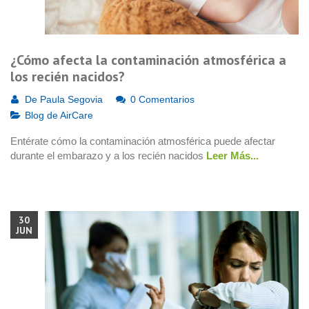
¿Cómo afecta la contaminación atmosférica a
los recién nacidos?
De
Paula Segovia
0 Comentarios
Blog de AirCare
Entérate cómo la contaminación atmosférica puede afectar
durante el embarazo y a los recién nacidos
Leer Más...
30
JUN