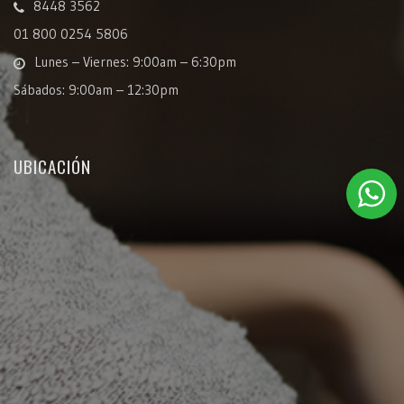
8448 3562
01 800 0254 5806
Lunes – Viernes: 9:00am – 6:30pm
Sábados: 9:00am – 12:30pm
UBICACIÓN