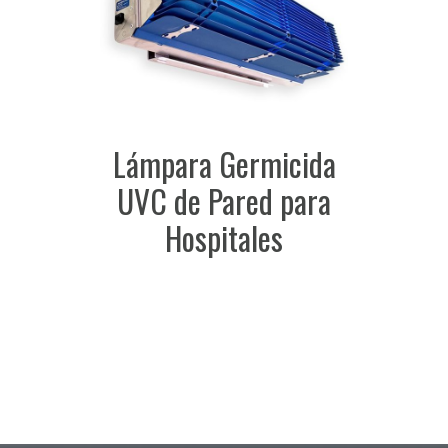
Lámpara Germicida
UVC de Pared para
Hospitales