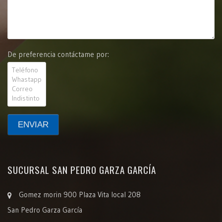
De preferencia contáctame por:
SUCURSAL SAN PEDRO GARZA GARCÍA
Gomez morin 900 Plaza Vita local 208
San Pedro Garza García