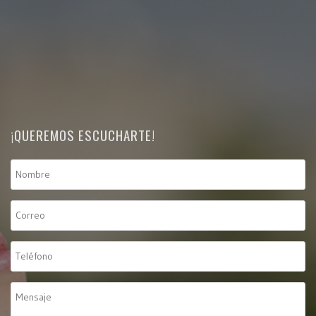
¡QUEREMOS ESCUCHARTE!