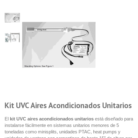
Kit UVC Aires Acondicionados Unitarios
El
kit UVC aires acondicionados unitarios
está diseñado para
instalarse fácilmente en sistemas unitarios menores de 5
toneladas como minisplits, unidades PTAC, heat pumps y