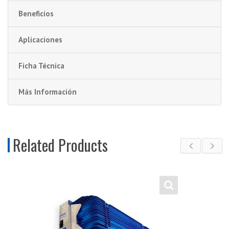
Beneficios
Aplicaciones
Ficha Técnica
Más Información
Related Products