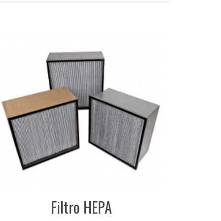
Filtro HEPA