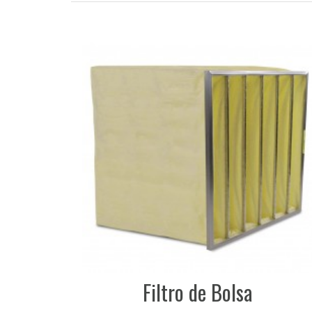
Filtro de Bolsa