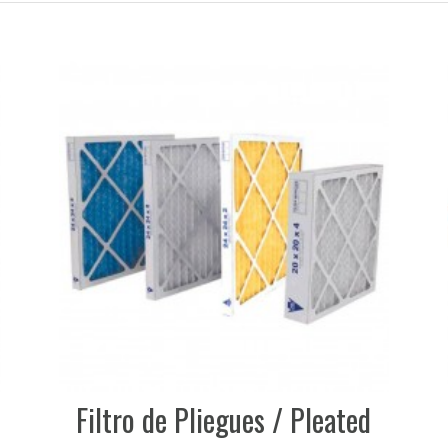
Filtro de Pliegues / Pleated