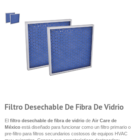
Filtro Desechable De Fibra De Vidrio
El
filtro desechable de fibra de vidrio
de
Air Care de
México
está diseñado para funcionar como un filtro primario o
pre-filtro para filtros secundarios costosos de equipos HVAC