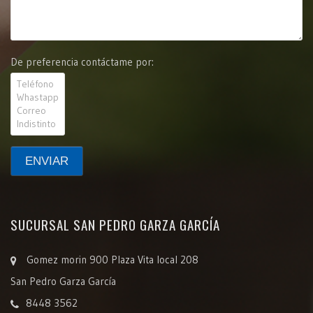
De preferencia contáctame por:
SUCURSAL SAN PEDRO GARZA GARCÍA
Gomez morin 900 Plaza Vita local 208
San Pedro Garza García
8448 3562