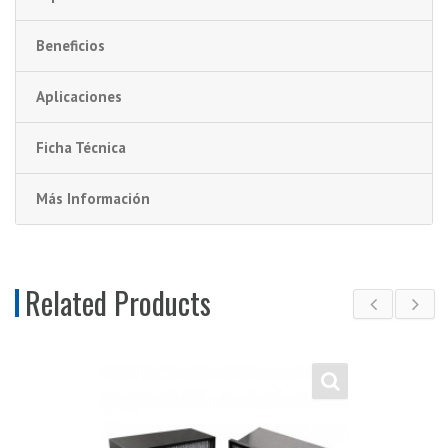
Beneficios
Aplicaciones
Ficha Técnica
Más Información
Related Products