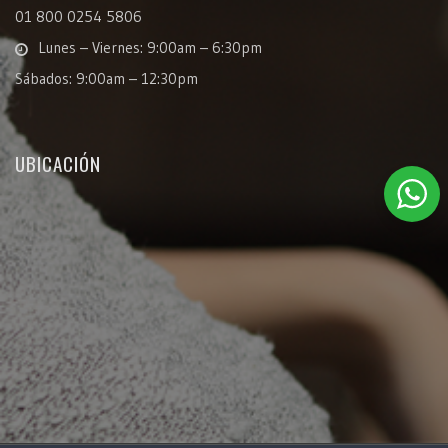
01 800 0254 5806
Lunes – Viernes: 9:00am – 6:30pm
Sábados: 9:00am – 12:30pm
UBICACIÓN