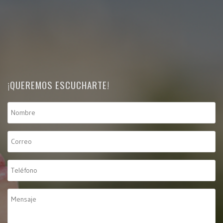
¡QUEREMOS ESCUCHARTE!