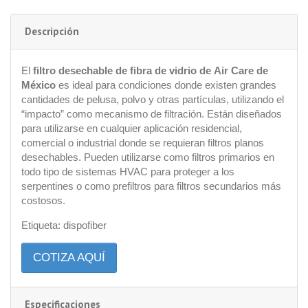
Descripción
El
filtro desechable de fibra de vidrio de
Air Care de
México
es ideal para condiciones donde existen grandes
cantidades de pelusa, polvo y otras partículas, utilizando el
“impacto” como mecanismo de filtración. Están diseñados
para utilizarse en cualquier aplicación residencial,
comercial o industrial donde se requieran filtros planos
desechables. Pueden utilizarse como filtros primarios en
todo tipo de sistemas HVAC para proteger a los
serpentines o como prefiltros para filtros secundarios más
costosos.
Etiqueta: dispofiber
COTIZA AQUÍ
Especificaciones