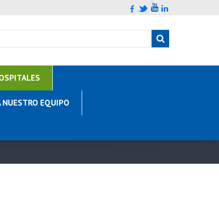
OSPITALES
A NUESTRO EQUIPO