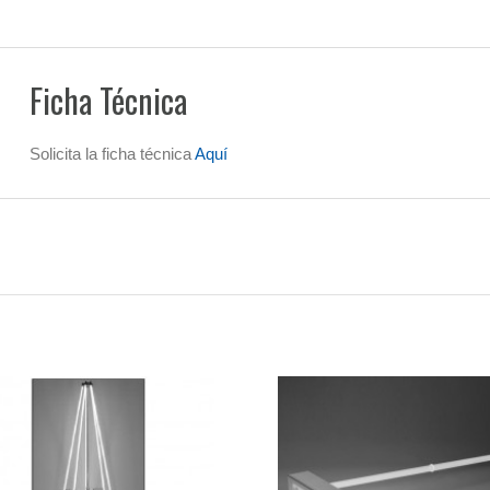
Ficha Técnica
Solicita la ficha técnica
Aquí