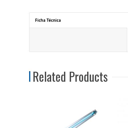
Ficha Técnica
Related Products