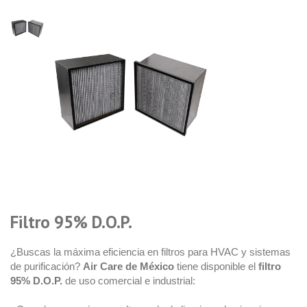
Filtro 95% D.O.P.
¿Buscas la máxima eficiencia en filtros para HVAC y sistemas
de purificación?
Air Care de México
tiene disponible el
filtro
95% D.O.P.
de uso comercial e industrial: