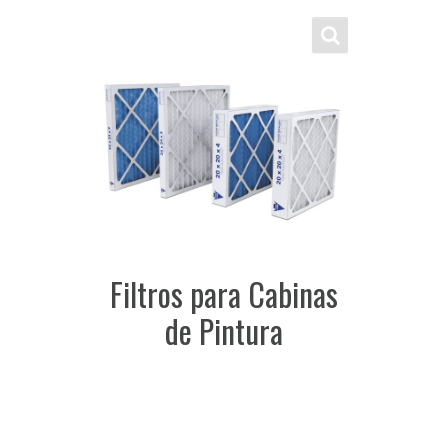
Filtros para Cabinas
de Pintura