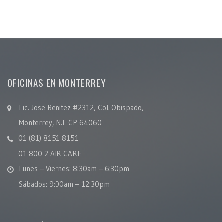
OFICINAS EN MONTERREY
Lic. Jose Benitez #2312, Col. Obispado,
Monterrey, N.L CP 64060
01 (81) 8151 8151
01 800 2 AIR CARE
Lunes – Viernes: 8:30am – 6:30pm
Sábados: 9:00am – 12:30pm