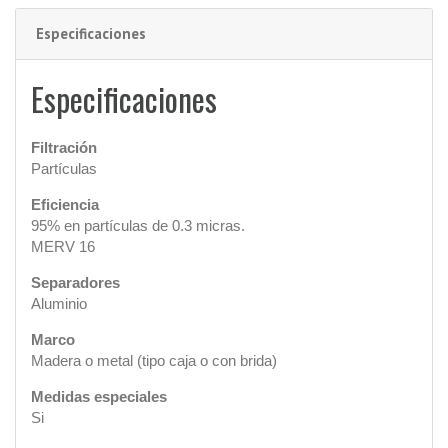
Especificaciones
Especificaciones
Filtración
Partículas
Eficiencia
95% en partículas de 0.3 micras.
MERV 16
Separadores
Aluminio
Marco
Madera o metal (tipo caja o con brida)
Medidas especiales
Si