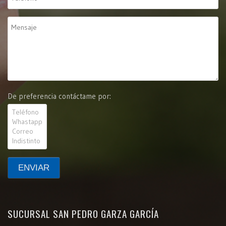
De preferencia contáctame por:
SUCURSAL SAN PEDRO GARZA GARCÍA