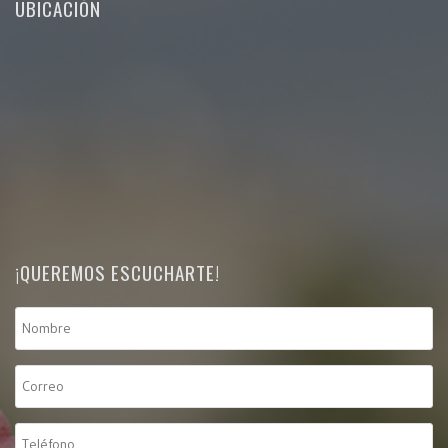
UBICACIÓN
¡QUEREMOS ESCUCHARTE!