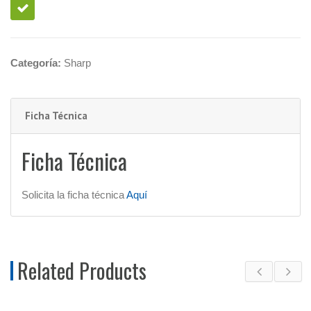
Categoría:
Sharp
Ficha Técnica
Ficha Técnica
Solicita la ficha técnica
Aquí
Related Products