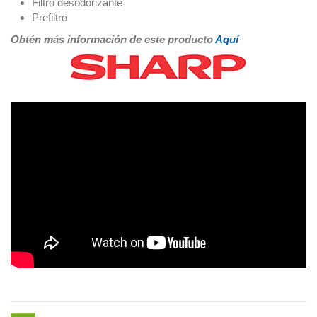
Filtro desodorizante
Prefiltro
Obtén más información de este producto
Aquí