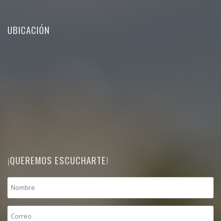
UBICACIÓN
¡QUEREMOS ESCUCHARTE!