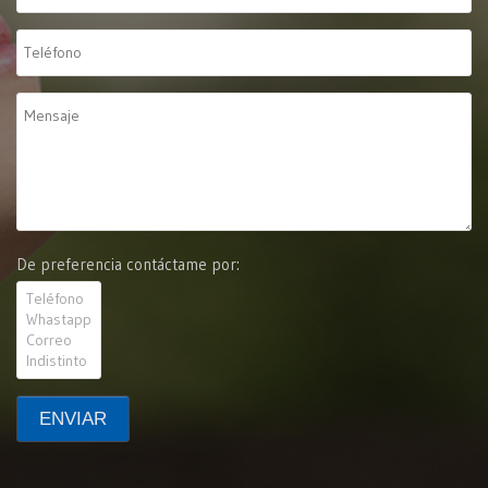
De preferencia contáctame por: