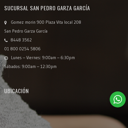
SUCURSAL SAN PEDRO GARZA GARCÍA
Gomez morin 900 Plaza Vita local 208
San Pedro Garza García
8448 3562
01 800 0254 5806
Lunes – Viernes: 9:00am – 6:30pm
Sábados: 9:00am – 12:30pm
UBICACIÓN