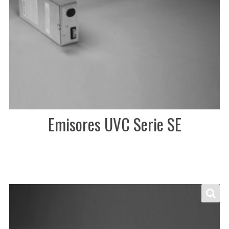
Emisores UVC Serie SE