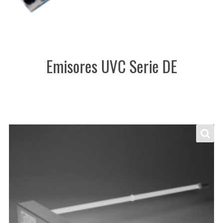
Emisores UVC Serie DE