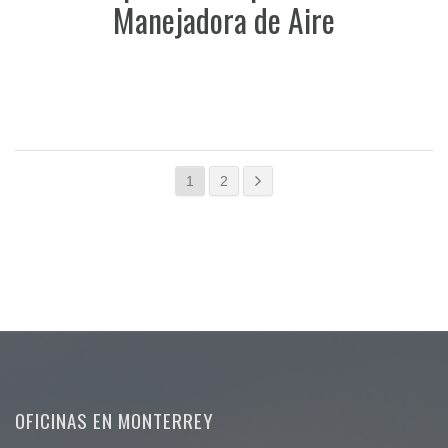
Manejadora de Aire
1
2
OFICINAS EN MONTERREY