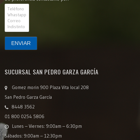
SUCURSAL SAN PEDRO GARZA GARCÍA
Gomez morin 900 Plaza Vita local 208
San Pedro Garza García
8448 3562
01 800 0254 5806
Lunes – Viernes: 9:00am – 6:30pm
Sábados: 9:00am – 12:30pm