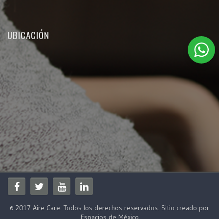
UBICACIÓN
© 2017 Aire Care. Todos los derechos reservados. Sitio creado por
Espacios de México