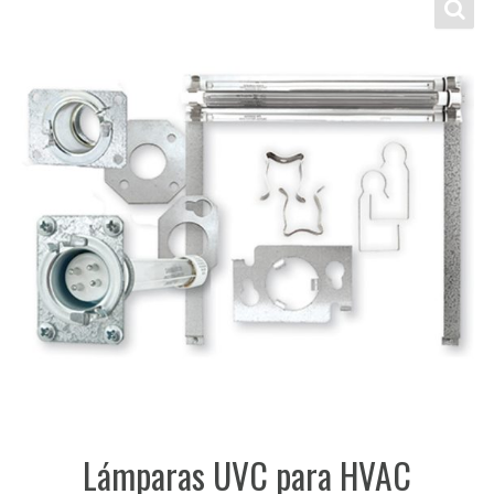
Lámparas UVC para HVAC