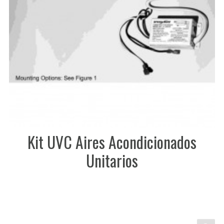
Kit UVC Aires Acondicionados
Unitarios