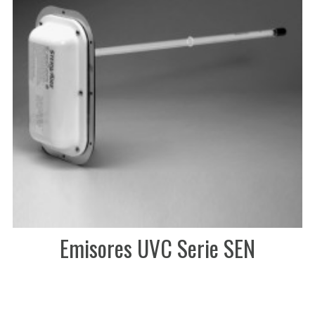
Emisores UVC Serie SEN