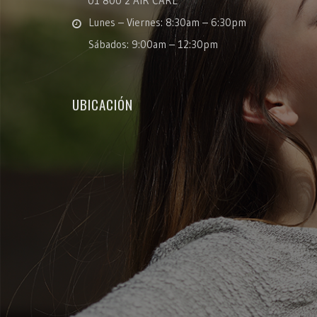
01 800 2 AIR CARE
Lunes – Viernes: 8:30am – 6:30pm
Sábados: 9:00am – 12:30pm
UBICACIÓN