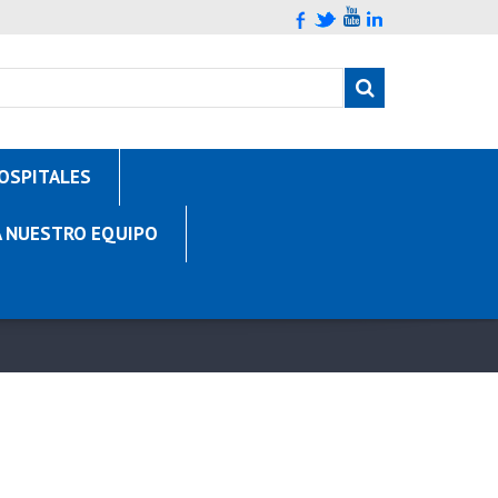
OSPITALES
A NUESTRO EQUIPO