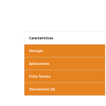
Características
Ventajas
Aplicaciones
Ficha Técnica
Valoraciones (0)