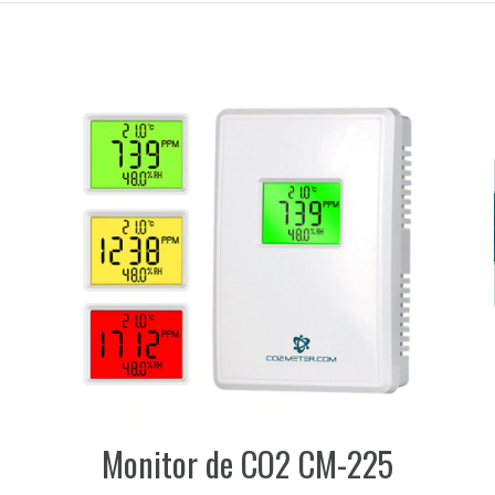
Monitor de CO2 CM-225