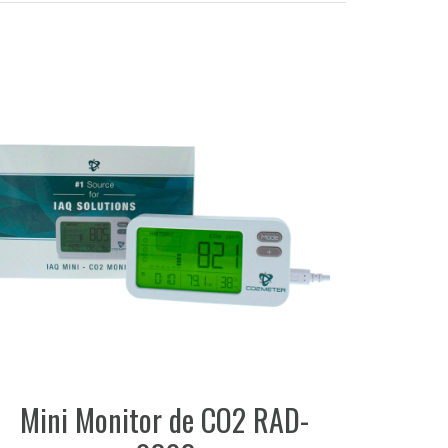
Mini Monitor de CO2 RAD-