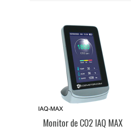
Monitor de CO2 IAQ MAX