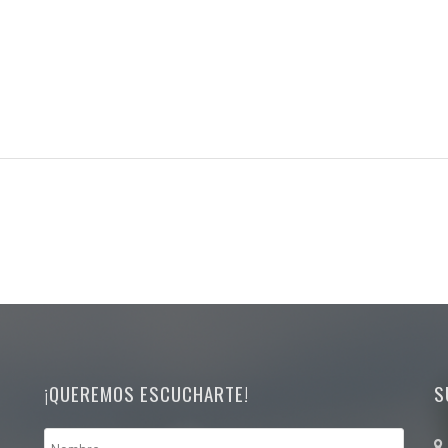
¡QUEREMOS ESCUCHARTE!
S