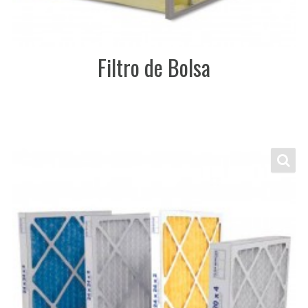
Filtro de Bolsa