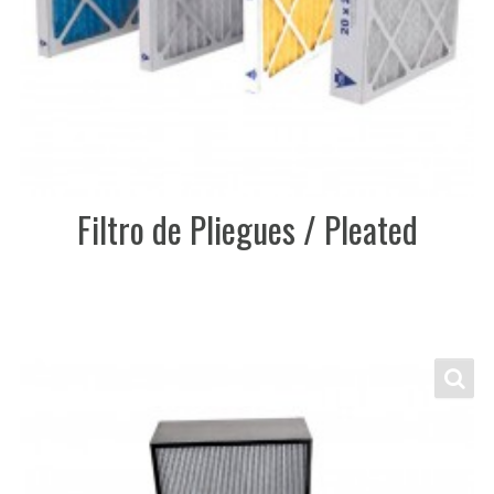
Filtro de Pliegues / Pleated