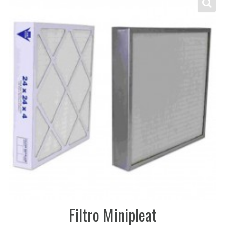
Filtro Minipleat