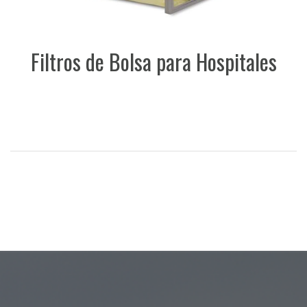
Filtros de Bolsa para Hospitales