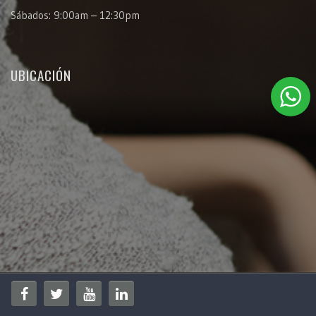
Sábados: 9:00am – 12:30pm
UBICACIÓN