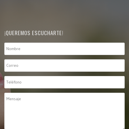
¡QUEREMOS ESCUCHARTE!