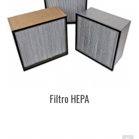
Filtro HEPA