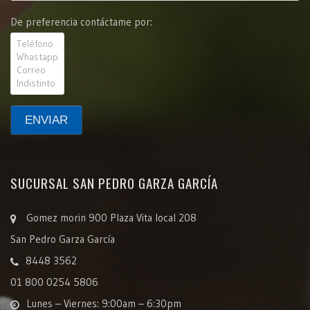
De preferencia contáctame por:
SUCURSAL SAN PEDRO GARZA GARCÍA
Gomez morin 900 Plaza Vita local 208
San Pedro Garza García
8448 3562
01 800 0254 5806
Lunes – Viernes: 9:00am – 6:30pm