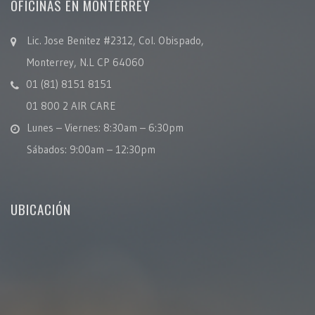
OFICINAS EN MONTERREY
Lic. Jose Benitez #2312, Col. Obispado,
Monterrey, N.L CP 64060
01 (81) 8151 8151
01 800 2 AIR CARE
Lunes – Viernes: 8:30am – 6:30pm
Sábados: 9:00am – 12:30pm
UBICACIÓN