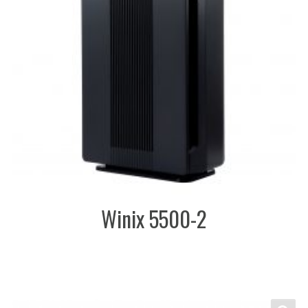
Winix 5500-2