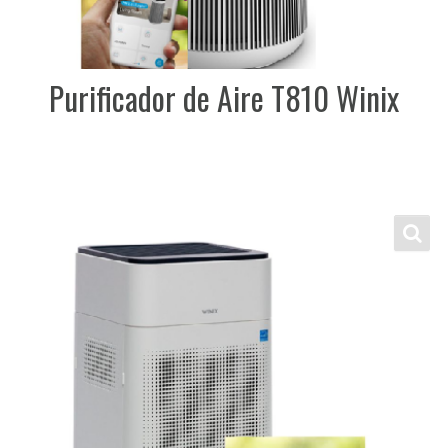
Purificador de Aire T810 Winix