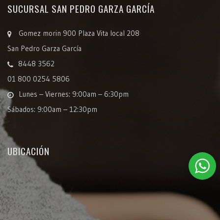
SUCURSAL SAN PEDRO GARZA GARCÍA
Gomez morin 900 Plaza Vita local 208
San Pedro Garza García
8448 3562
01 800 0254 5806
Lunes – Viernes: 9:00am – 6:30pm
Sábados: 9:00am – 12:30pm
UBICACIÓN