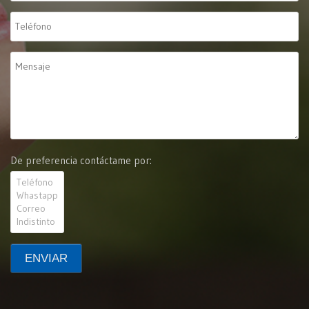
De preferencia contáctame por: