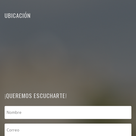
UBICACIÓN
¡QUEREMOS ESCUCHARTE!