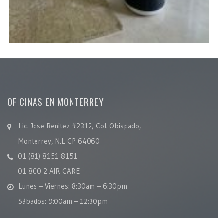
OFICINAS EN MONTERREY
Lic. Jose Benitez #2312, Col. Obispado,
Monterrey, N.L CP 64060
01 (81) 8151 8151
01 800 2 AIR CARE
Lunes – Viernes: 8:30am – 6:30pm
Sábados: 9:00am – 12:30pm