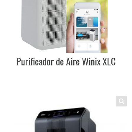
Purificador de Aire Winix XLC