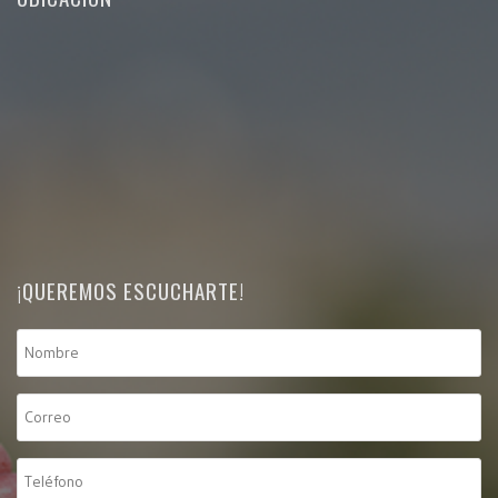
¡QUEREMOS ESCUCHARTE!