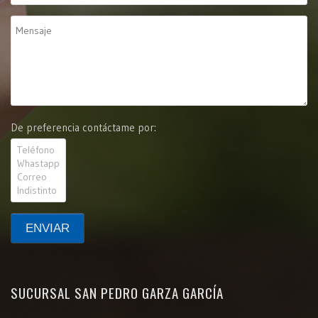
De preferencia contáctame por:
SUCURSAL SAN PEDRO GARZA GARCÍA