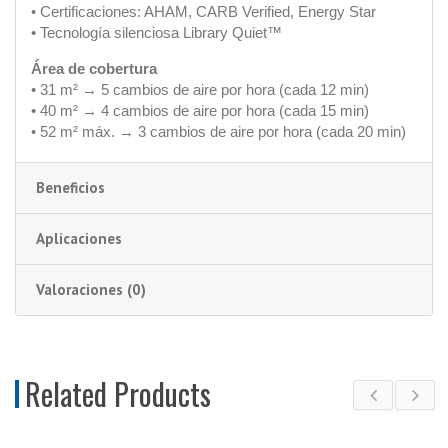
• Certificaciones: AHAM, CARB Verified, Energy Star
• Tecnología silenciosa Library Quiet™
Área de cobertura
• 31 m² → 5 cambios de aire por hora (cada 12 min)
• 40 m² → 4 cambios de aire por hora (cada 15 min)
• 52 m² máx. → 3 cambios de aire por hora (cada 20 min)
Beneficios
Aplicaciones
Valoraciones (0)
Related Products