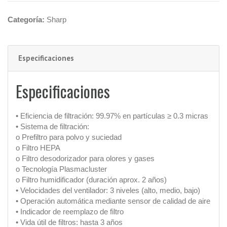
Categoría:
Sharp
Especificaciones
Especificaciones
• Eficiencia de filtración: 99.97% en partículas ≥ 0.3 micras
• Sistema de filtración:
o Prefiltro para polvo y suciedad
o Filtro HEPA
o Filtro desodorizador para olores y gases
o Tecnología Plasmacluster
o Filtro humidificador (duración aprox. 2 años)
• Velocidades del ventilador: 3 niveles (alto, medio, bajo)
• Operación automática mediante sensor de calidad de aire
• Indicador de reemplazo de filtro
• Vida útil de filtros: hasta 3 años