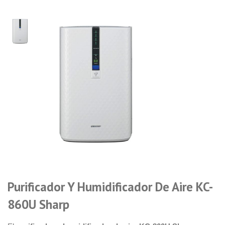
Purificador Y Humidificador De Aire KC-
860U Sharp