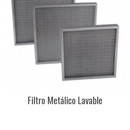
Filtro Metálico Lavable