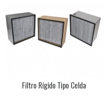
Filtro Rígido Tipo Celda