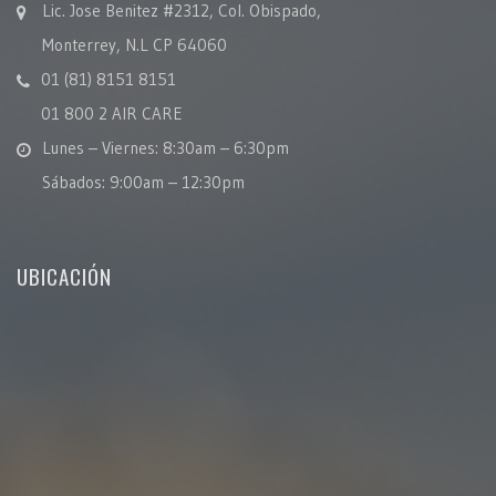
Lic. Jose Benitez #2312, Col. Obispado,
Monterrey, N.L CP 64060
01 (81) 8151 8151
01 800 2 AIR CARE
Lunes – Viernes: 8:30am – 6:30pm
Sábados: 9:00am – 12:30pm
UBICACIÓN