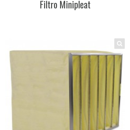
Filtro Minipleat