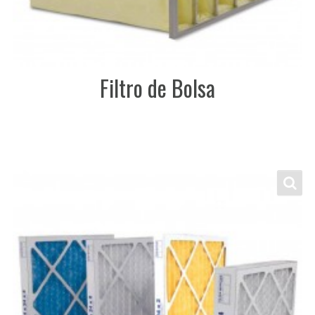
Filtro de Bolsa