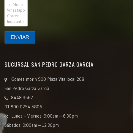
SUCURSAL SAN PEDRO GARZA GARCÍA
Gomez morin 900 Plaza Vita local 208
San Pedro Garza García
8448 3562
01 800 0254 5806
Lunes – Viernes: 9:00am – 6:30pm
Sábados: 9:00am – 12:30pm