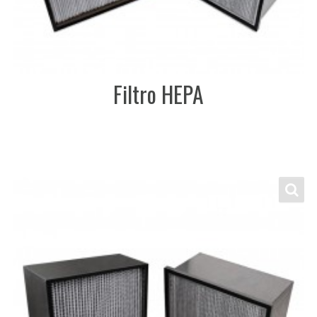
Filtro HEPA