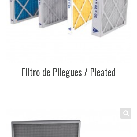
Filtro de Pliegues / Pleated