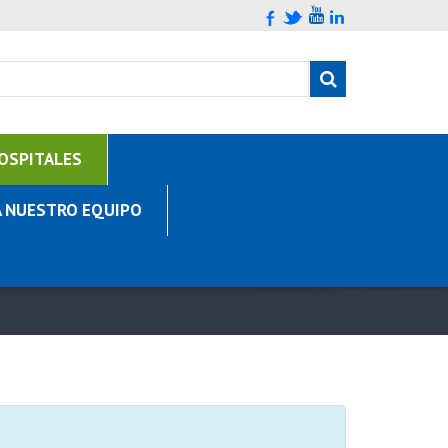
OSPITALES
A NUESTRO EQUIPO