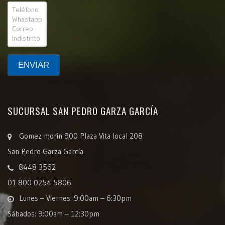
SUCURSAL SAN PEDRO GARZA GARCÍA
Gomez morin 900 Plaza Vita local 208
San Pedro Garza García
8448 3562
01 800 0254 5806
Lunes – Viernes: 9:00am – 6:30pm
Sábados: 9:00am – 12:30pm