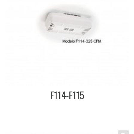
F114-F115