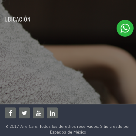
UBICACIÓN
© 2017 Aire Care. Todos los derechos reservados. Sitio creado por
Espacios de México