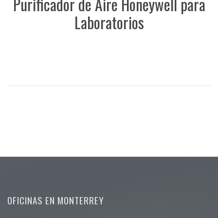
Purificador de Aire Honeywell para
Laboratorios
OFICINAS EN MONTERREY