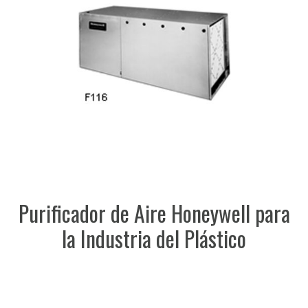
Purificador de Aire Honeywell para
la Industria del Plástico