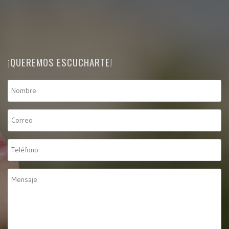
¡QUEREMOS ESCUCHARTE!