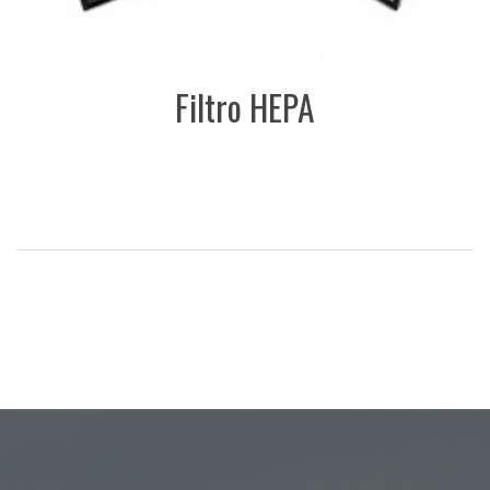
Filtro HEPA