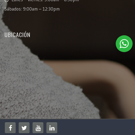
Sábados: 9:00am – 12:30pm
UBICACIÓN