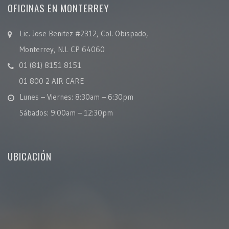
OFICINAS EN MONTERREY
Lic. Jose Benitez #2312, Col. Obispado,
Monterrey, N.L CP 64060
01 (81) 8151 8151
01 800 2 AIR CARE
Lunes – Viernes: 8:30am – 6:30pm
Sábados: 9:00am – 12:30pm
UBICACIÓN