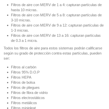
Filtros de aire con MERV de 1 a 4: capturan partículas de
hasta 10 micras.
Filtros de aire con MERV de 5 a 8: capturan partículas de
3-10 micras.
Filtros de aire con MERV de 9 a 12: capturan partículas de
1-3 micras.
Filtros de aire con MERV de 13 a 16: capturan partículas
de 0.3 a 1 micra.
Todos los filtros de aire para estos sistemas podrán calificarse
según su grado de protección contra estas partículas, pueden
ser:
Filtros al carbón
Filtros 95% D.O.P
Filtros HEPA
Filtros de bolsa
Filtros de pliegues
Filtros de fibra de vidrio
Filtros electrostáticos
Filtros metálicos
Filtros minipleat