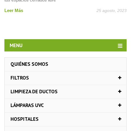
Leer Más
25 agosto, 2023
MENU
QUIÉNES SOMOS
FILTROS
LIMPIEZA DE DUCTOS
LÁMPARAS UVC
HOSPITALES