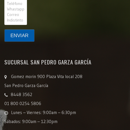
SUCURSAL SAN PEDRO GARZA GARCÍA
Gomez morin 900 Plaza Vita local 208
San Pedro Garza García
8448 3562
01 800 0254 5806
Lunes – Viernes: 9:00am – 6:30pm
Sábados: 9:00am – 12:30pm