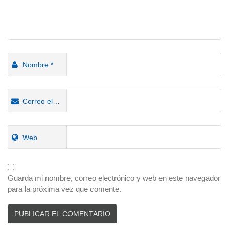
Nombre
*
Correo electrónico
*
Web
Guarda mi nombre, correo electrónico y web en este navegador
para la próxima vez que comente.