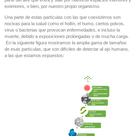
exteriores, o bien, por nuestro propio organismo.
Una parte de estas partículas con las que coexistimos son
nocivas para la salud como el hollín, el humo, ciertos polvos,
virus o bacterias que provocan enfermedades, e incluso la
muerte, debido a exposiciones prolongadas o de mucha carga.
En la siguiente figura mostramos la amplia gama de tamaños
de esas partículas, que son difíciles de detectar al ojo humano,
a las que estamos expuestos: