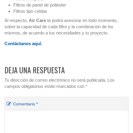
Filtros de panel de poliéster
Filtros tipo celdas
Al respecto,
Air Care
te podrá asesorar en todo momento,
sobre la capacidad de cada filtro y la combinación de los
mismos, de acuerdo a tus necesidades y tu proyecto.
Contáctanos aquí.
DEJA UNA RESPUESTA
Tu dirección de correo electrónico no será publicada.
Los
campos obligatorios están marcados con
*
Comentario
*