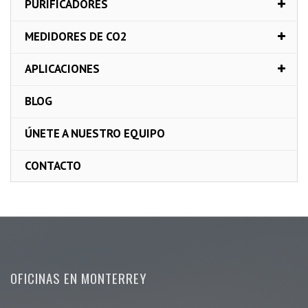
PURIFICADORES
MEDIDORES DE CO2
APLICACIONES
BLOG
ÚNETE A NUESTRO EQUIPO
CONTACTO
OFICINAS EN MONTERREY