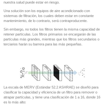
nuestra salud puede estar en riesgo.
Una solución son los equipos de aire acondicionado con
sistemas de filtración, los cuales deben estar en constante
mantenimiento, de lo contrario, será contraproducente.
Sin embargo, no todos los filtros tienen la misma capacidad de
retener partículas. Los filtros primarios se encargarán de las
partículas más grandes, mientras que los filtros secundarios o
terciarios harán su barrera para las más pequeñas.
La escala de MERV (Estándar 52.2 ASHRAE) se diseñó para
clasificar la capacidad y eficiencia de un filtro para remover o
atrapar partículas, y tiene una clasificación de 1 a 16, donde 16
es lo más alto: