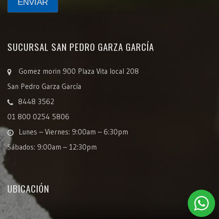
SUCURSAL SAN PEDRO GARZA GARCÍA
Gomez morin 900 Plaza Vita local 208
San Pedro Garza García
8448 3562
01 800 0254 5806
Lunes – Viernes: 9:00am – 6:30pm
Sábados: 9:00am – 12:30pm
UBICACIÓN