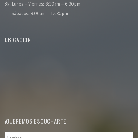
Lunes – Viernes: 8:30am – 6:30pm
Sábados: 9:00am – 12:30pm
UBICACIÓN
¡QUEREMOS ESCUCHARTE!