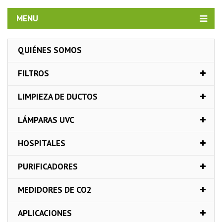
MENU
QUIÉNES SOMOS
FILTROS
LIMPIEZA DE DUCTOS
LÁMPARAS UVC
HOSPITALES
PURIFICADORES
MEDIDORES DE CO2
APLICACIONES