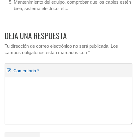
Mantenimiento del equipo, comprobar que los cables estén
bien, sistema eléctrico, etc.
DEJA UNA RESPUESTA
Tu dirección de correo electrónico no será publicada.
Los
campos obligatorios están marcados con
*
Comentario
*