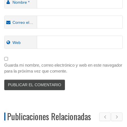
Nombre
*
Correo electrónico
*
Web
Guarda mi nombre, correo electrónico y web en este navegador
para la próxima vez que comente.
Publicaciones Relacionadas