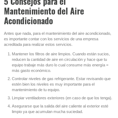
5 Consejos para el
Mantenimiento del Aire
Acondicionado
Antes que nada, para el mantenimiento del aire acondicionado,
es importante contar con los servicios de una empresa
acreditada para realizar estos servicios.
Mantener los filtros de aire limpios. Cuando están sucios,
reducen la cantidad de aire en circulación y hace que tu
equipo trabaje más duro lo cual consume más energía =
más gasto económico.
Controlar niveles de gas refrigerante. Estar revisando que
estén bien los niveles es muy importante para el
mantenimiento de tu equipo.
Limpiar ventiladores exteriores (en caso de que los tenga).
Asegurarse que la salida del aire caliente al exterior esté
limpio ya que acumulan mucha suciedad.