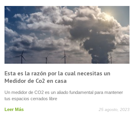
Esta es la razón por la cual necesitas un
Medidor de Co2 en casa
Un medidor de CO2 es un aliado fundamental para mantener
tus espacios cerrados libre
Leer Más
25 agosto, 2023