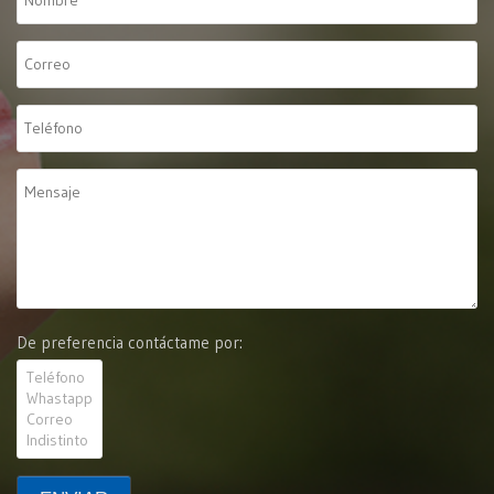
De preferencia contáctame por: