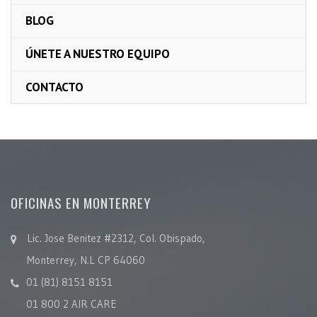
BLOG
ÚNETE A NUESTRO EQUIPO
CONTACTO
OFICINAS EN MONTERREY
Lic. Jose Benitez #2312, Col. Obispado,
Monterrey, N.L CP 64060
01 (81) 8151 8151
01 800 2 AIR CARE